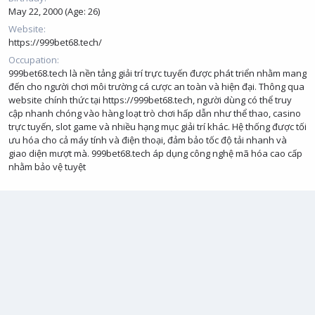
May 22, 2000 (Age: 26)
Website
https://999bet68.tech/
Occupation
999bet68.tech là nền tảng giải trí trực tuyến được phát triển nhằm mang
đến cho người chơi môi trường cá cược an toàn và hiện đại. Thông qua
website chính thức tại
https://999bet68.tech
, người dùng có thể truy
cập nhanh chóng vào hàng loạt trò chơi hấp dẫn như thể thao, casino
trực tuyến, slot game và nhiều hạng mục giải trí khác. Hệ thống được tối
ưu hóa cho cả máy tính và điện thoại, đảm bảo tốc độ tải nhanh và
giao diện mượt mà. 999bet68.tech áp dụng công nghệ mã hóa cao cấp
nhằm bảo vệ tuyệt