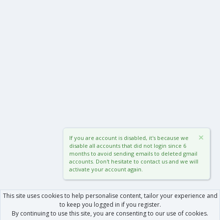
If you are account is disabled, it's because we
disable all accounts that did not login since 6
months to avoid sending emails to deleted gmail
accounts. Don't hesitate to contact us and we will
activate your account again.
This site uses cookies to help personalise content, tailor your experience and
to keep you logged in if you register.
By continuing to use this site, you are consenting to our use of cookies.