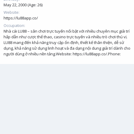
May 22, 2000 (Age: 26)
Website
https://lu88app.co/
Occupation
Nhà cái LU88 – sân chơi trực tuyến nổi bật với nhiều chuyên mục giải trí
hấp dẫn như cược thể thao, casino trực tuyến và nhiều trò chơi thú vị.
LU88 mang đến khả năng truy cập ổn định, thiết kế thân thiện, dễ sử
dụng, khả năng sử dụng linh hoạt và đa dạng nội dung giải trí dành cho
người dùng ở nhiều nền tảng.Website:
https://lu88app.co/.Phone
: